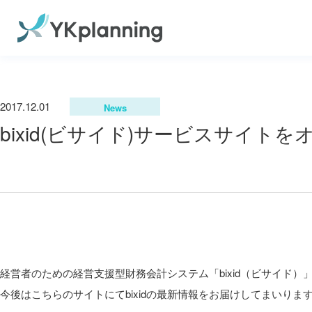
2017.12.01
News
bixid(ビサイド)サービスサイト
経営者のための経営支援型財務会計システム「bixid（ビサイド
今後はこちらのサイトにてbixidの最新情報をお届けしてまいりま