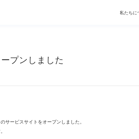
私たちに
をオープンしました
）」のサービスサイトをオープンしました。
す。