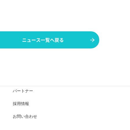
ニュース一覧へ戻る
パートナー
採用情報
お問い合わせ