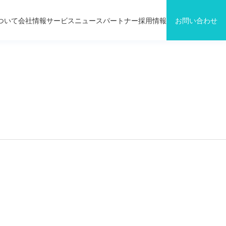
ついて
会社情報
サービス
ニュース
パートナー
採用情報
お問い合わせ