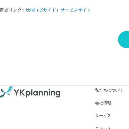
関連リンク：
bixid（ビサイド）サービスサイト
私たちについて
会社情報
サービス
ニュース