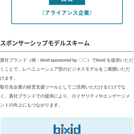
スポンサーシップモデルスキーム
貴社ブランド（例：bixid sponsored by 〇〇）でbixid を提供いただ
くことで、レベニューシェア型のビジネスモデルをご展開いただ
けます。
取引先企業の経営支援ツールとしてご活用いただけるだけでな
く、貴社ブランドでの提供により、ロイヤリティやエンゲージメ
ントの向上にもつながります。