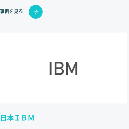
事例を見る
日本ＩＢＭ