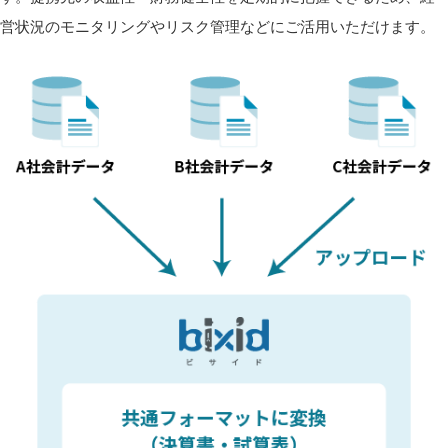
営状況のモニタリングやリスク管理などにご活用いただけます。