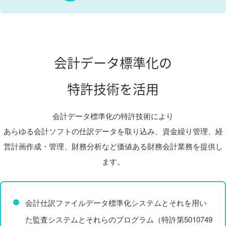
会計データ標準化の
特許技術を活用
会計データ標準化の特許技術により
あらゆる会計ソフトの仕訳データを取り込み、資金繰り管理、経
営計画作成・管理、財務分析など価値ある財務会計業務を提供し
ます。
会計仕訳ファイルデータ標準化システムとそれを用い
た監査システムとそれらのプログラム（特許第5010749