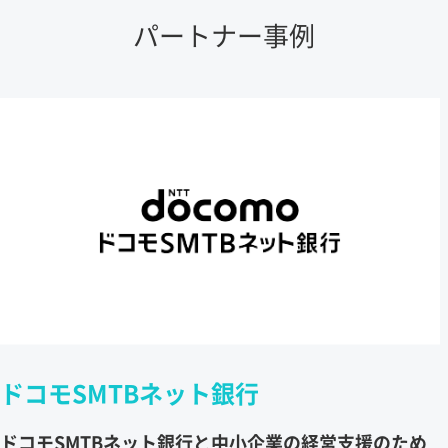
パートナー事例
ドコモSMTBネット銀行
ドコモSMTBネット銀行と中小企業の経営支援のため