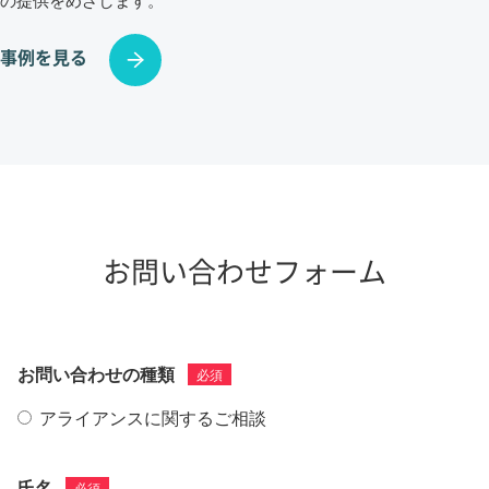
事例を見る
お問い合わせフォーム