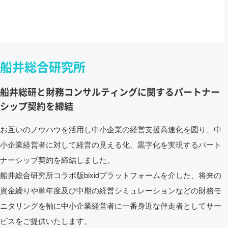
船井総合研究所
船井総研と財務コンサルティングに関するパートナー
シップ契約を締結
お互いのノウハウを活用し中小企業の経営支援高速化を図り、中
小企業経営者に対して経営の見える化、黒字化を実現するパート
ナーシップ契約を締結しました。
船井総合研究所コラボ版bixidプラットフォームを介した、将来の
資金繰りや単年度及び中期の経営シミュレーションなどの財務モ
ニタリングを軸に中小企業経営者に一番身近な伴走者としてサー
ビスをご提供いたします。