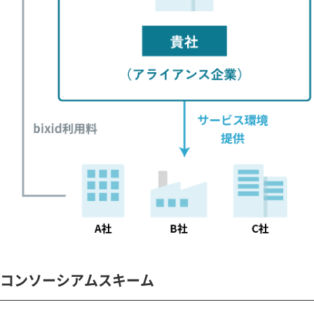
コンソーシアムスキーム