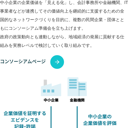
中小企業の企業価値を「見える化」し、会計事務所や金融機関、IT
事業者などが連携してその価値向上を継続的に支援するための全
国的なネットワークづくりを目的に、複数の民間企業・団体とと
もにコンソーシアム準備会を立ち上げます。
政府の政策動向とも連動しながら、地域経済の発展に貢献する仕
組みを実務レベルで検討していく取り組みです。
コンソーシアムページ