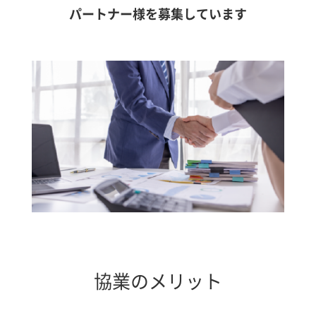
パートナー様を募集しています
協業のメリット