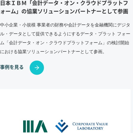
日本ＩＢＭ「会計データ・オン・クラウドプラットフ
ォーム」の協業ソリューションパートナーとして参画
中小企業・小規模 事業者の財務や会計データを金融機関にデジタ
ル・データとして提供できるようにするデータ・プラット フォー
ム「会計データ・オン・クラウドプラットフォーム」の検討開始
における協業ソリューションパートナーとして参画。
事例を見る