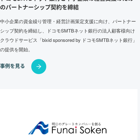
のパートナーシップ契約を締結
中小企業の資金繰り管理・経営計画策定支援に向け、パートナー
シップ契約を締結し、ドコモSMTBネット銀行の法人顧客様向け
クラウドサービス「bixid sponsored by ドコモSMTBネット銀行」
の提供を開始。
事例を見る