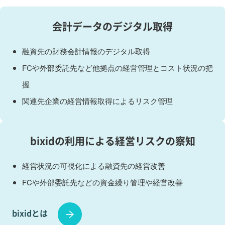
会計データのデジタル取得
融資先の財務会計情報のデジタル取得
FCや外部委託先など他拠点の経営管理とコスト状況の把
握
関連先企業の経営情報取得によるリスク管理
bixidの利用による経営リスクの察知
経営状況の可視化による融資先の経営改善
FCや外部委託先などの資金繰り管理や経営改善
bixidとは