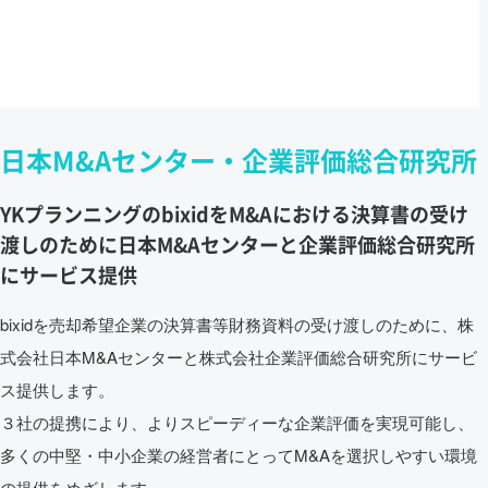
日本M&Aセンター・企業評価総合研究所
YKプランニングのbixidをM&Aにおける決算書の受け
渡しのために日本M&Aセンターと企業評価総合研究所
にサービス提供
bixidを売却希望企業の決算書等財務資料の受け渡しのために、株
式会社日本M&Aセンターと株式会社企業評価総合研究所にサービ
ス提供します。
３社の提携により、よりスピーディーな企業評価を実現可能し、
多くの中堅・中小企業の経営者にとってM&Aを選択しやすい環境
の提供をめざします。