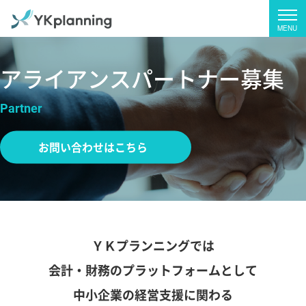
アライアンスパートナー募集
Partner
お問い合わせはこちら
ＹＫプランニングでは
会計・財務のプラットフォームとして
中小企業の経営支援に関わる