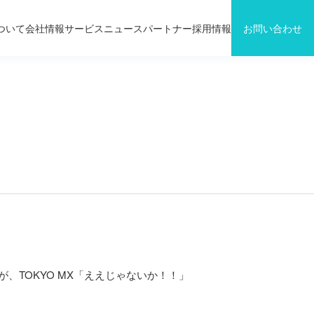
ついて
会社情報
サービス
ニュース
パートナー
採用情報
お問い合わせ
、TOKYO MX「ええじゃないか！！」