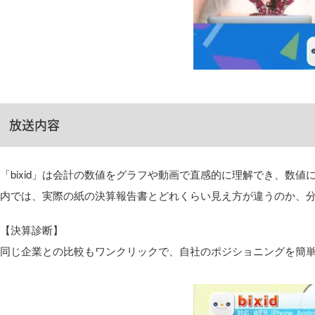
放送内容
「bixid」は会計の数値をグラフや動画で直感的に理解でき、
内では、実際の紙の決算報告書とどれくらい見え方が違うのか、
【決算診断】
同じ企業との比較もワンクリックで、自社のポジショニングを簡