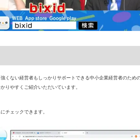
数値に強くない経営者もしっかりサポートできる中小企業経営者のた
分かりやすくご紹介いただいています。
単にチェックできます。