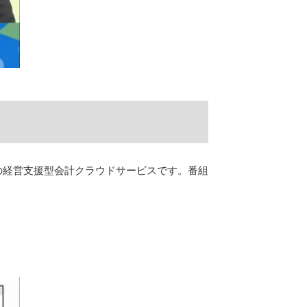
めの経営支援型会計クラウドサービスです。番組