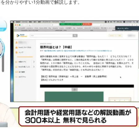
を分かりやすい1分動画で解説します。