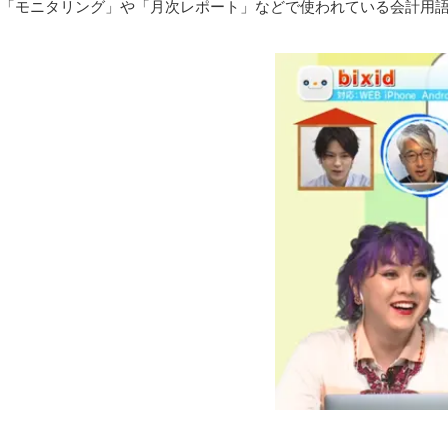
「モニタリング」や「月次レポート」などで使われている会計用語