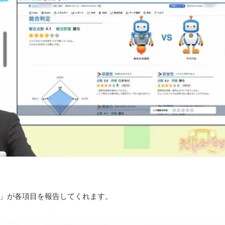
ボ)」が各項目を報告してくれます。