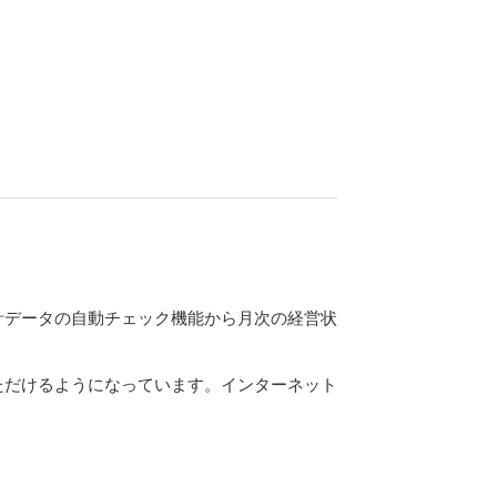
計データの自動チェック機能から月次の経営状
ただけるようになっています。インターネット