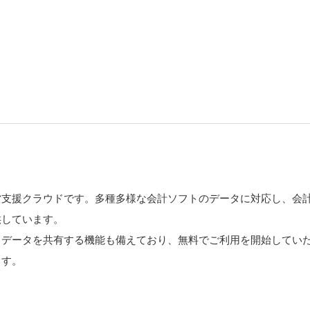
営支援クラウドです。多種多様な会計ソフトのデータに対応し、会
供しています。
とデータを共有する機能も備えており、無料でご利用を開始してい
ます。