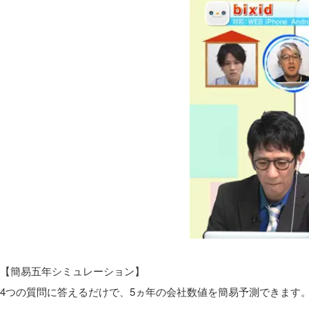
【簡易五年シミュレーション】
4つの質問に答えるだけで、5ヵ年の会社数値を簡易予測できます