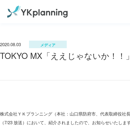
2020.08.03
メディア
TOKYO MX「ええじゃないか！！
株式会社ＹＫプランニング（本社：山口県防府市、代表取締役社長 岡
（7/23 放送）において、紹介されましたので、お知らせいたしま