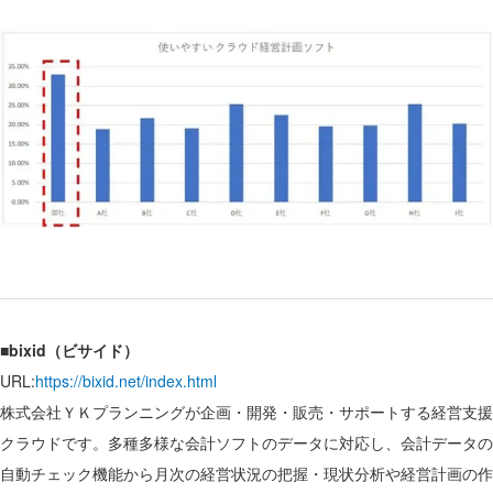
■bixid（ビサイド）
URL:
https://bixid.net/index.html
株式会社ＹＫプランニングが企画・開発・販売・サポートする経営支援
クラウドです。多種多様な会計ソフトのデータに対応し、会計データの
自動チェック機能から月次の経営状況の把握・現状分析や経営計画の作