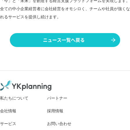
「今」と「未来」を創造する経営支援プラットフォームを実現します。
全ての中小企業経営者に会社経営をオモシロく、チームや社員が強くな
れるサービスを提供し続けます。
ニュース一覧へ戻る
私たちについて
パートナー
会社情報
採用情報
サービス
お問い合わせ