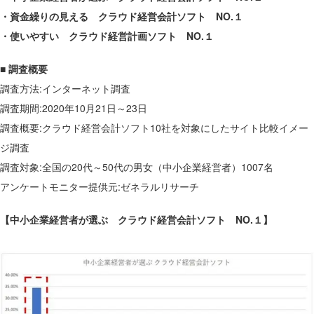
・資金繰りの見える クラウド経営会計ソフト NO.１
・使いやすい クラウド経営計画ソフト NO.１
■ 調査概要
調査方法:インターネット調査
調査期間:2020年10月21日～23日
調査概要:クラウド経営会計ソフト10社を対象にしたサイト比較イメー
ジ調査
調査対象:全国の20代～50代の男女（中小企業経営者）1007名
アンケートモニター提供元:ゼネラルリサーチ
【中小企業経営者が選ぶ クラウド経営会計ソフト NO.１】