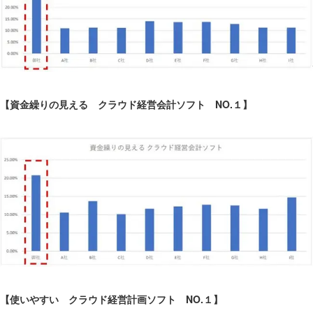
【資金繰りの見える クラウド経営会計ソフト NO.１】
【使いやすい クラウド経営計画ソフト NO.１】