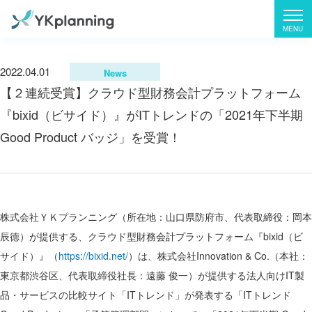
2022.04.01
News
【２連続受賞】クラウド型財務会計プラットフォーム
『bixid（ビサイド）』がITトレンドの「2021年下半期
Good Product バッジ」を受賞！
株式会社ＹＫプランニング（所在地：山口県防府市、代表取締役：岡本
辰徳）が提供する、クラウド型財務会計プラットフォーム『bixid（ビ
サイド）』（
https://bixid.net/
）は、株式会社Innovation & Co.（本社：
東京都渋谷区、代表取締役社長：遠藤 俊一）が提供する法人向けIT製
品・サービスの比較サイト「ITトレンド」が発表する「ITトレンド