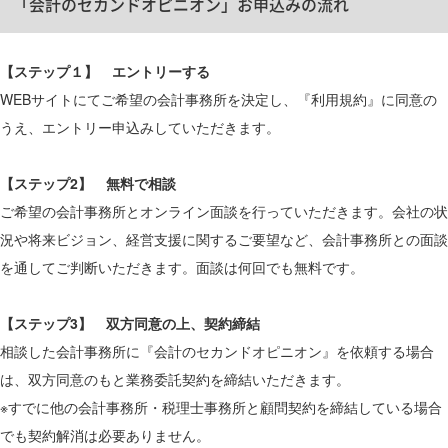
「会計のセカンドオピニオン」お申込みの流れ
【ステップ１】 エントリーする
WEBサイトにてご希望の会計事務所を決定し、『利用規約』に同意の
うえ、エントリー申込みしていただきます。​
【ステップ2】 無料で相談
ご希望の会計事務所とオンライン面談を行っていただきます。会社の状
況や将来ビジョン、経営支援に関するご要望など、会計事務所との面談
を通してご判断いただきます。面談は何回でも無料です。
【ステップ3】 双方同意の上、契約締結
相談した会計事務所に『会計のセカンドオピニオン』を依頼する場合
は、双方同意のもと業務委託契約を締結いただきます。
※すでに他の会計事務所・税理士事務所と顧問契約を締結している場合
でも契約解消は必要ありません。