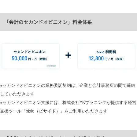
「会計のセカンドオピニオン」料金体系
※セカンドオピニオンの業務委託契約は、企業と会計事務所の間で締結
していただきます​
※セカンドオピニオン支援には、株式会社YKプラニングが提供する経営
支援ツール『bixid（ビサイド）』をご利用いただきます​