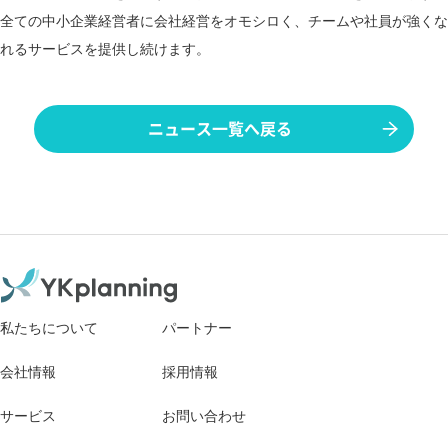
全ての中小企業経営者に会社経営をオモシロく、チームや社員が強くな
れるサービスを提供し続けます。
ニュース一覧へ戻る
私たちについて
パートナー
会社情報
採用情報
サービス
お問い合わせ