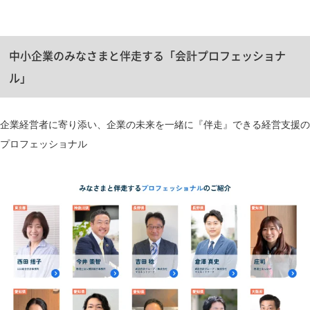
中小企業のみなさまと伴走する「会計プロフェッショナ
ル」
企業経営者に寄り添い、企業の未来を一緒に『伴走』できる経営支援の
プロフェッショナル​