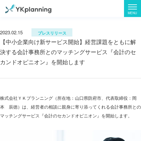
2023.02.15
プレスリリース
【中小企業向け新サービス開始】経営課題をともに解
決する会計事務所とのマッチングサービス『会計のセ
カンドオピニオン』を開始します
株式会社ＹＫプランニング（所在地：山口県防府市、代表取締役：岡
本 辰徳）は、経営者の相談に親身に寄り添ってくれる会計事務所との
マッチングサービス『会計のセカンドオピニオン』を開始します。