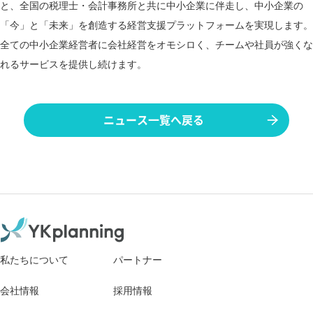
と、全国の税理士・会計事務所と共に中小企業に伴走し、中小企業の
「今」と「未来」を創造する経営支援プラットフォームを実現します。
全ての中小企業経営者に会社経営をオモシロく、チームや社員が強くな
れるサービスを提供し続けます。
ニュース一覧へ戻る
私たちについて
パートナー
会社情報
採用情報