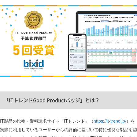
「ITトレンドGood Productバッジ」とは？
IT製品の比較・資料請求サイト「ITトレンド」（
https://it-trend.jp/
）を
実際に利用しているユーザーからの評価に基づいて特に優良な製品を認