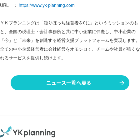
URL ：
https://www.yk-planning.com
ＹＫプランニングは「独りぼっち経営者を0に」というミッションのも
と、全国の税理士・会計事務所と共に中小企業に伴走し、中小企業の
「今」と「未来」を創造する経営支援プラットフォームを実現します。
全ての中小企業経営者に会社経営をオモシロく、チームや社員が強くな
れるサービスを提供し続けます。
ニュース一覧へ戻る