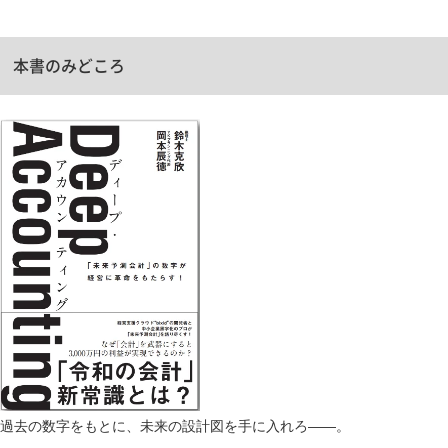
本書のみどころ
過去の数字をもとに、未来の設計図を手に入れろ――。