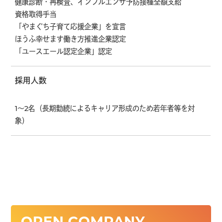
健康診断・再検査、インフルエンザ予防接種全額支給
資格取得手当
「やまぐち子育て応援企業」を宣言
ほうふ幸せます働き方推進企業認定
「ユースエール認定企業」認定
採用人数
1～2名（長期勤続によるキャリア形成のため若年者等を対
象）