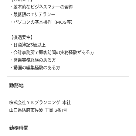
・基本的なビジネスマナーの習得
・最低限のITリテラシー
・パソコンの基本操作（MOS等）
【優遇要件】
・日商簿記3級以上
・会計事務所で顧客訪問の実務経験がある方
・営業実務経験のある方
・動画の編集経験のある方
勤務地
株式会社ＹＫプランニング 本社
山口県防府市佐波1丁目13番1号
勤務時間