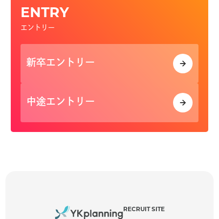
ENTRY
エントリー
新卒エントリー
中途エントリー
RECRUIT SITE