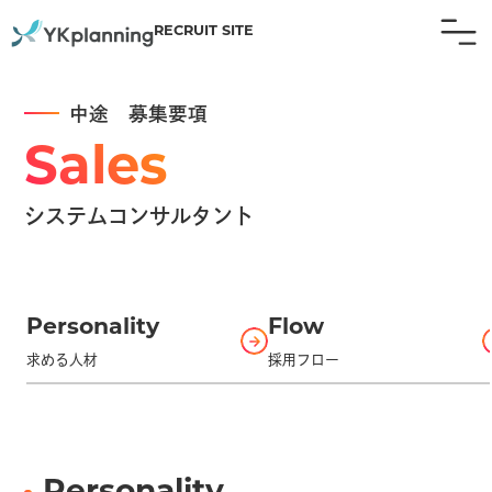
RECRUIT SITE
中途 募集要項
Sales
システムコンサルタント
Personality
Flow
求める人材
採用フロー