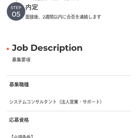
内定
STEP
面接後、2週間以内に合否を連絡します
Job Description
募集要項
募集職種
システムコンサルタント（法人営業・サポート）
応募資格
【必須条件】