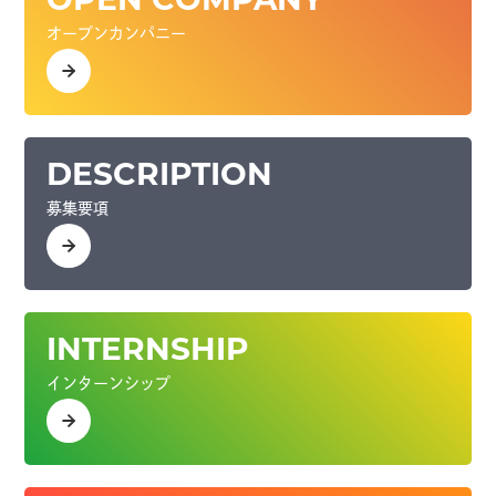
OPEN COMPANY
オープンカンパニー
DESCRIPTION
募集要項
INTERNSHIP
インターンシップ