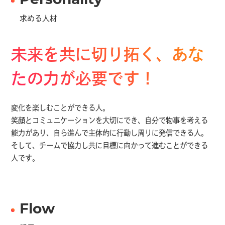
Personality
求める人材
未来を共に切り拓く、あな
たの力が必要です！
変化を楽しむことができる人。
笑顔とコミュニケーションを大切にでき、自分で物事を考える
能力があり、自ら進んで主体的に行動し周りに発信できる人。
そして、チームで協力し共に目標に向かって進むことができる
人です。
Flow