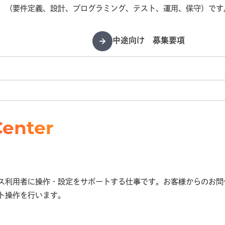
、（要件定義、設計、プログラミング、テスト、運用、保守）です
中途向け 募集要項
Center
ス利用者に操作・設定をサポートする仕事です。お客様からのお問
ト操作を行います。