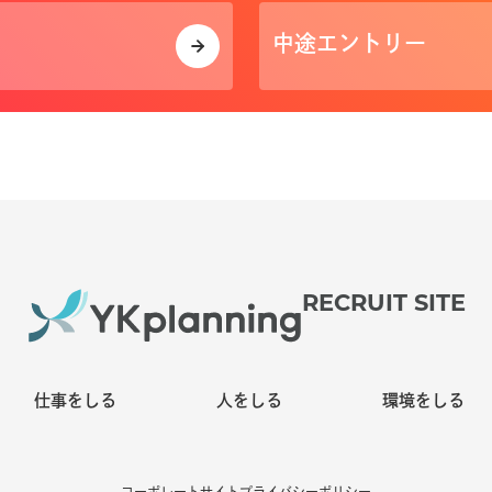
中途エントリー
RECRUIT SITE
仕事をしる
人をしる
環境をしる