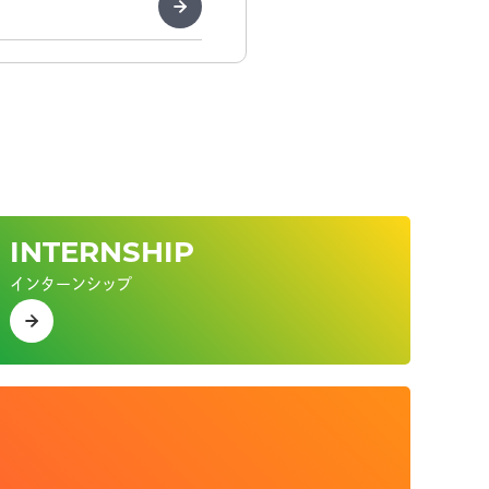
INTERNSHIP
インターンシップ