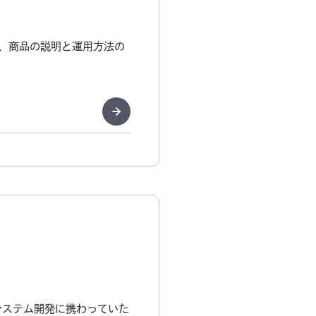
、商品の説明と運用方法の
システム開発に携わっていた