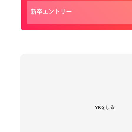
新卒エントリー
YKをしる