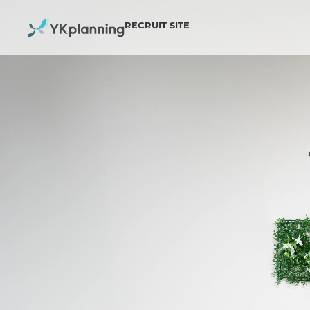
RECRUIT SITE