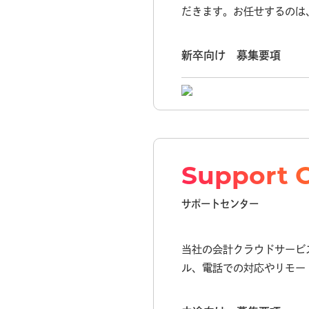
だきます。お任せするのは
新卒向け 募集要項
Support 
サポートセンター
当社の会計クラウドサービ
ル、電話での対応やリモー