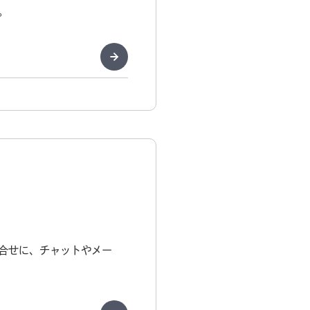
。
合せに、チャットやメー