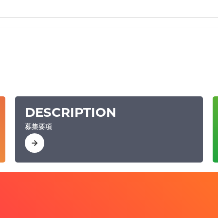
DESCRIPTION
募集要項