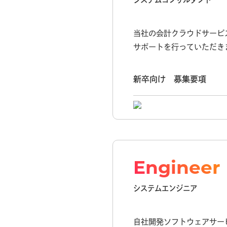
システムコンサルタント
当社の会計クラウドサービ
サポートを行っていただき
新卒向け 募集要項
Engineer
システムエンジニア
自社開発ソフトウェアサー